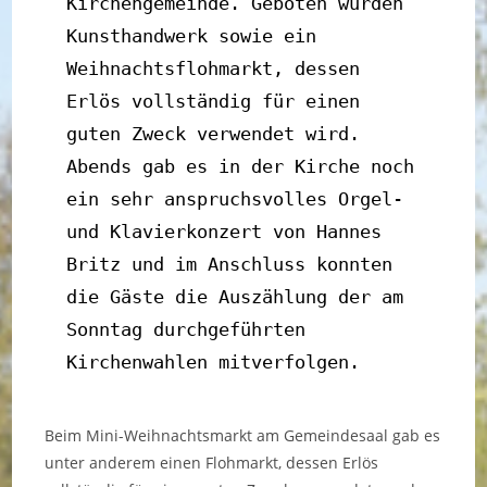
Kirchengemeinde. Geboten wurden 
Kunsthandwerk sowie ein 
Weihnachtsflohmarkt, dessen 
Erlös vollständig für einen 
guten Zweck verwendet wird. 
Abends gab es in der Kirche noch 
ein sehr anspruchsvolles Orgel- 
und Klavierkonzert von Hannes 
Britz und im Anschluss konnten 
die Gäste die Auszählung der am 
Sonntag durchgeführten 
Kirchenwahlen mitverfolgen.
Beim Mini-Weihnachtsmarkt am Gemeindesaal gab es
unter anderem einen Flohmarkt, dessen Erlös