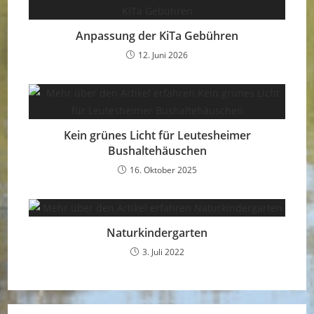
Anpassung der KiTa Gebühren
12. Juni 2026
Kein grünes Licht für Leutesheimer
Bushaltehäuschen
16. Oktober 2025
Naturkindergarten
3. Juli 2022