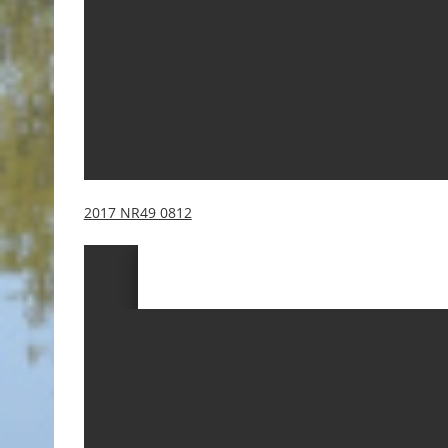
2017 NR49 0812