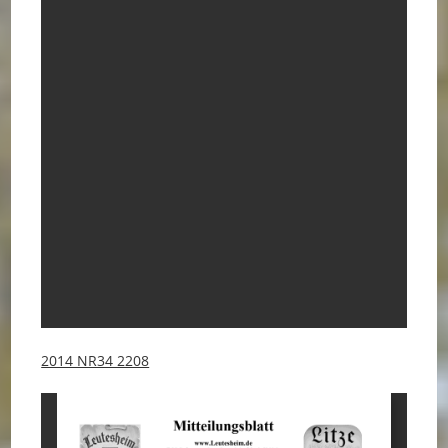
2014 NR34 2208