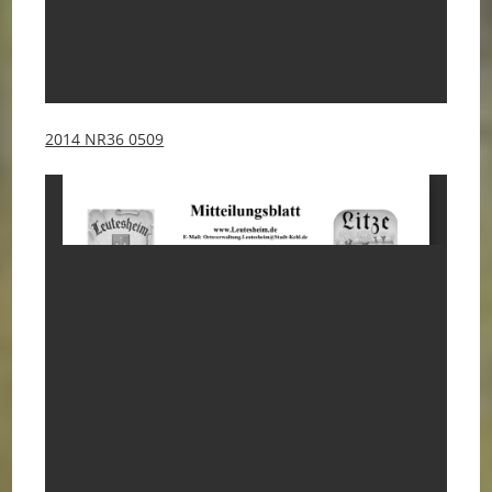
2014 NR36 0509