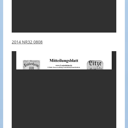
2014 NR32 0808