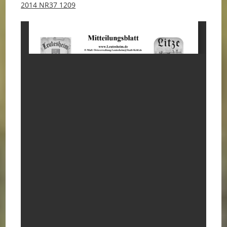
2014 NR37 1209