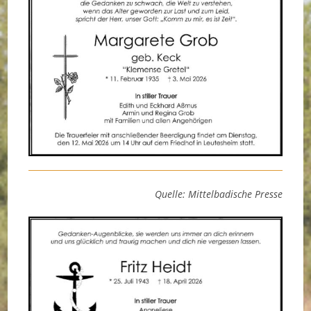
Quelle: Mittelbadische Presse