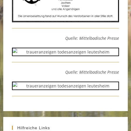
Quelle: Mittelbadische Presse
Quelle: Mittelbadische Presse
Hilfreiche Links