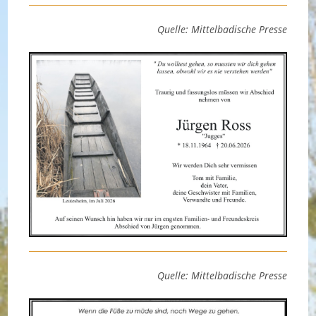
Quelle: Mittelbadische Presse
Quelle: Mittelbadische Presse