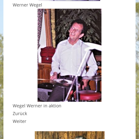
Werner Wegel
Wegel Werner in aktion
Zurück
Weiter