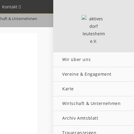
Kontakt
chaft & Unternehmen
Wir über uns
Vereine & Engagement
Karte
Wirtschaft & Unternehmen
Archiv Amtsblatt
Traueranzeigen