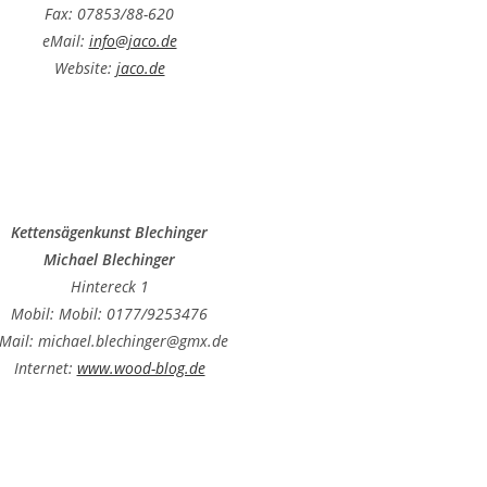
Fax: 07853/88-620
eMail:
info@jaco.de
Website:
jaco.de
Kettensägenkunst Blechinger
Michael Blechinger
Hintereck 1
Mobil: Mobil: 0177/9253476
Mail: michael.blechinger@gmx.de
Internet:
www.wood-blog.de