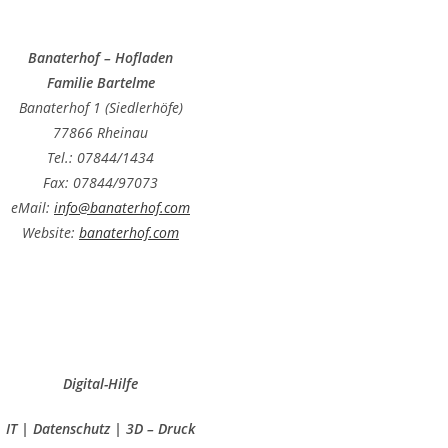
Banaterhof – Hofladen
Familie Bartelme
Banaterhof 1 (Siedlerhöfe)
77866 Rheinau
Tel.: 07844/1434
Fax: 07844/97073
eMail:
info@banaterhof.com
Website:
banaterhof.com
Digital-Hilfe
IT | Datenschutz | 3D – Druck