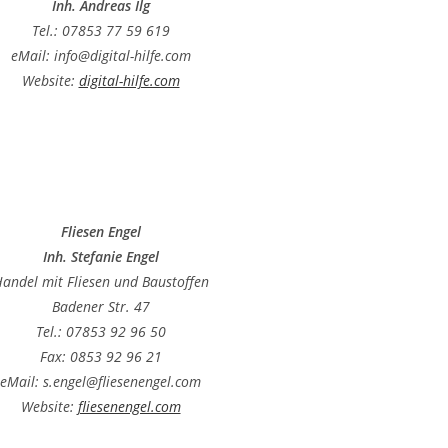
Inh. Andreas Ilg
Tel.: 07853 77 59 619
eMail: info@digital-hilfe.com
Website:
digital-hilfe.com
Fliesen Engel
Inh. Stefanie Engel
andel mit Fliesen und Baustoffen
Badener Str. 47
Tel.: 07853 92 96 50
Fax: 0853 92 96 21
eMail: s.engel@fliesenengel.com
Website:
fliesenengel.com